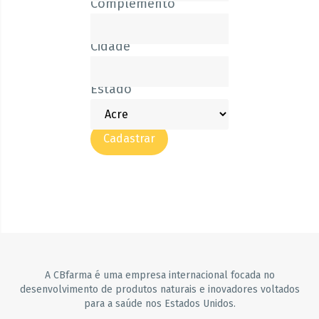
Complemento
Cidade
Estado
Cadastrar
A CBfarma é uma empresa internacional focada no
desenvolvimento de produtos naturais e inovadores voltados
para a saúde nos Estados Unidos.