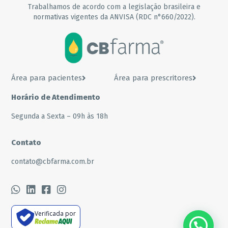
Trabalhamos de acordo com a legislação brasileira e
normativas vigentes da ANVISA (RDC n°660/2022).
Área para pacientes
Área para prescritores
Horário de Atendimento
Segunda a Sexta – 09h às 18h
Contato
contato@cbfarma.com.br
Verificada por
???? Precisa de ajuda?