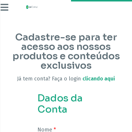
Cadastre-se para ter
acesso aos nossos
produtos e conteúdos
exclusivos
Já tem conta? Faça o login
clicando aqui
Dados da
Conta
Nome
*