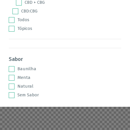
CBD + CBG
CBD:CBG
Todos
Tópicos
Sabor
Baunilha
Menta
Natural
Sem Sabor