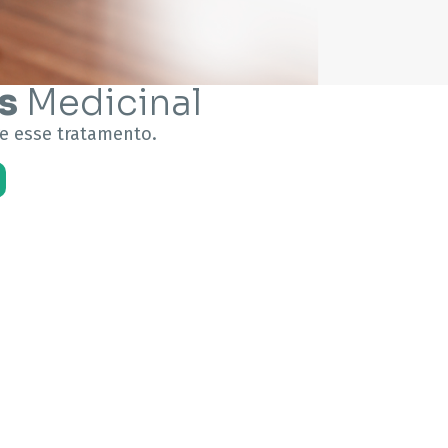
s
Medicinal
e esse tratamento.