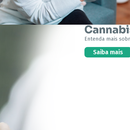
Cannabi
Entenda mais sobr
Saiba mais