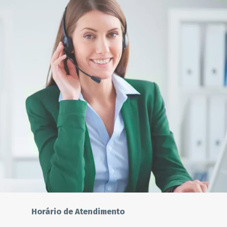
Horário de Atendimento