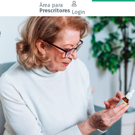
Área para
Prescritores
Login
e