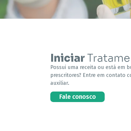
Iniciar
Tratame
Possui uma receita ou está em bu
prescritores? Entre em contato
auxiliar.
Fale conosco