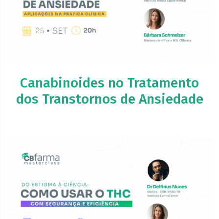
Canabinoides no Tratamento
dos Transtornos de Ansiedade