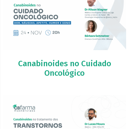
Canabinoides no Cuidado
Oncológico