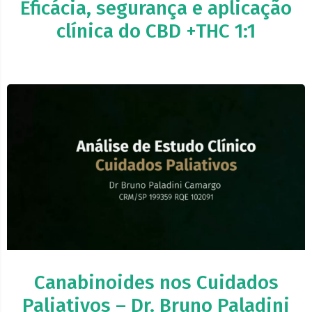
Eficácia, segurança e aplicação
clínica do CBD +THC 1:1
Canabinoides nos Cuidados
Paliativos – Dr. Bruno Paladini