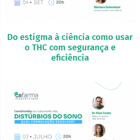
Do estigma à ciência como usar
o THC com segurança e
eficiência