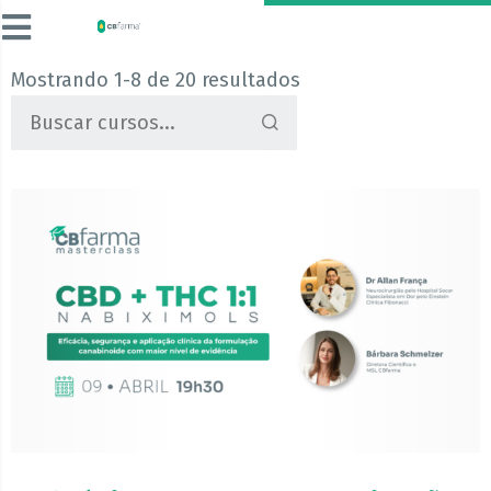
Mostrando 1-8 de 20 resultados