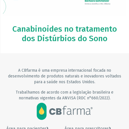
Canabinoides no tratamento
dos Distúrbios do Sono
A CBfarma é uma empresa internacional focada no
desenvolvimento de produtos naturais e inovadores voltados
para a saúde nos Estados Unidos.
Trabalhamos de acordo com a legislação brasileira e
normativas vigentes da ANVISA (RDC n°660/2022).
Área para pacientes
Área para prescritores