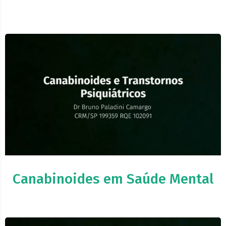
Canabinoides em Saúde Mental