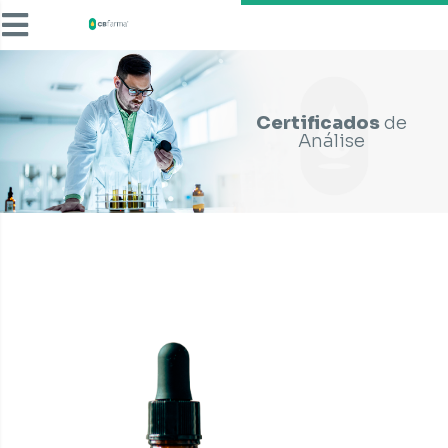
Certificados
de
Análise