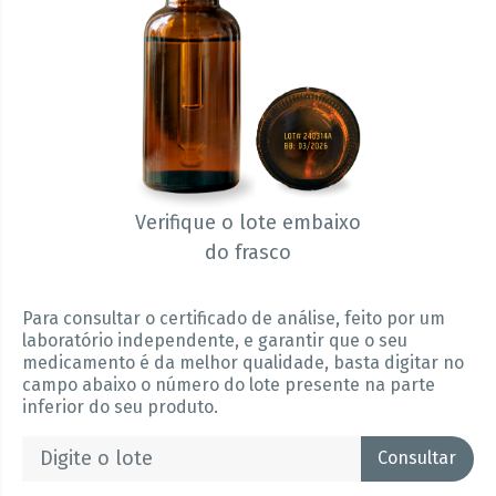
Verifique o lote embaixo
do frasco
Para consultar o certificado de análise, feito por um
laboratório independente, e garantir que o seu
medicamento é da melhor qualidade, basta digitar no
campo abaixo o número do lote presente na parte
inferior do seu produto.
Consultar