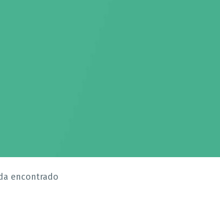
da encontrado