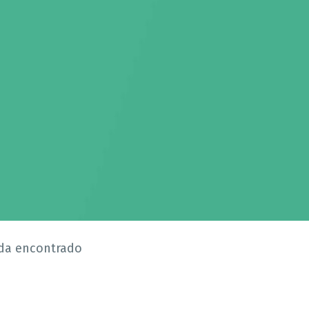
da encontrado