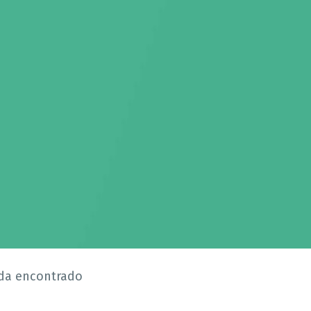
da encontrado