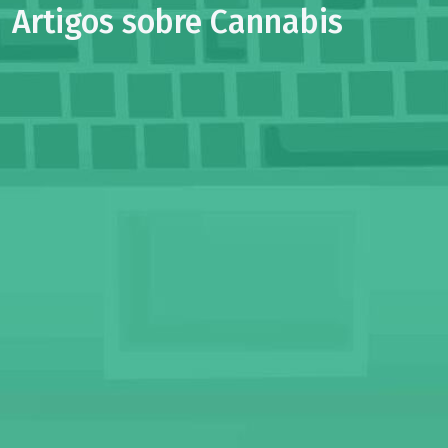
Artigos sobre Cannabis