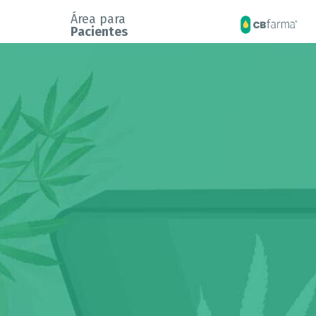
Área para
Pacientes