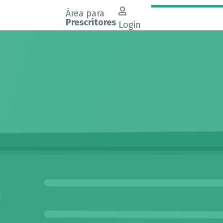
Área para
Prescritores
Login