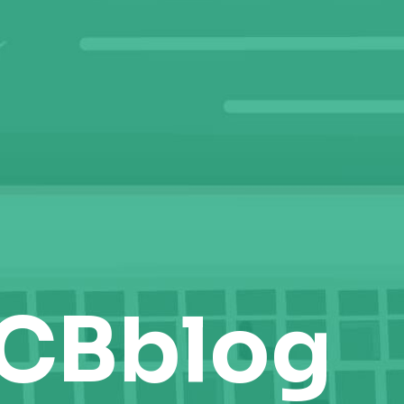
CBblog