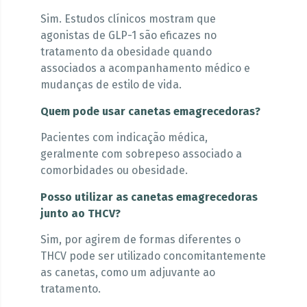
Sim. Estudos clínicos mostram que
agonistas de GLP-1 são eficazes no
tratamento da obesidade quando
associados a acompanhamento médico e
mudanças de estilo de vida.
Quem pode usar canetas emagrecedoras?
Pacientes com indicação médica,
geralmente com sobrepeso associado a
comorbidades ou obesidade.
Posso utilizar as canetas emagrecedoras
junto ao THCV?
Sim, por agirem de formas diferentes o
THCV pode ser utilizado concomitantemente
as canetas, como um adjuvante ao
tratamento.