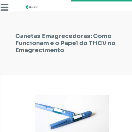
Canetas Emagrecedoras: Como
Funcionam e o Papel do THCV no
Emagrecimento