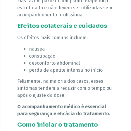
Elas fazem parte de um plano terapêutico
estruturado e não devem ser utilizadas sem
acompanhamento profissional.
Efeitos colaterais e cuidados
Os efeitos mais comuns incluem:
náusea
constipação
desconforto abdominal
perda de apetite intensa no início
Felizmente, na maioria dos casos, esses
sintomas tendem a reduzir com o tempo ou
após o ajuste da dose.
O acompanhamento médico é essencial
para segurança e eficácia do tratamento.
Como iniciar o tratamento