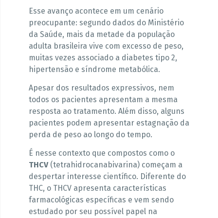
Esse avanço acontece em um cenário
preocupante: segundo dados do Ministério
da Saúde, mais da metade da população
adulta brasileira vive com excesso de peso,
muitas vezes associado a diabetes tipo 2,
hipertensão e síndrome metabólica.
Apesar dos resultados expressivos, nem
todos os pacientes apresentam a mesma
resposta ao tratamento. Além disso, alguns
pacientes podem apresentar estagnação da
perda de peso ao longo do tempo.
É nesse contexto que compostos como o
THCV
(tetrahidrocanabivarina) começam a
despertar interesse científico. Diferente do
THC, o THCV apresenta características
farmacológicas específicas e vem sendo
estudado por seu possível papel na