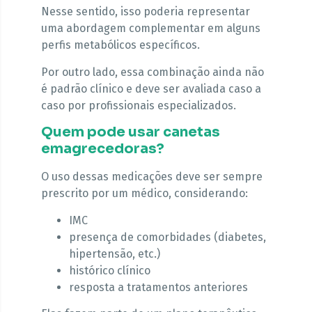
Nesse sentido, isso poderia representar
uma abordagem complementar em alguns
perfis metabólicos específicos.
Por outro lado, essa combinação ainda não
é padrão clínico e deve ser avaliada caso a
caso por profissionais especializados.
Quem pode usar canetas
emagrecedoras?
O uso dessas medicações deve ser sempre
prescrito por um médico, considerando:
IMC
presença de comorbidades (diabetes,
hipertensão, etc.)
histórico clínico
resposta a tratamentos anteriores