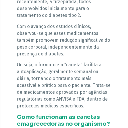
recentemente, a tirzepatida, todos
desenvolvidos inicialmente para o
tratamento do diabetes tipo 2.
Com o avanço dos estudos clínicos,
observou-se que esses medicamentos
também promovem redução significativa do
peso corporal, independentemente da
presença de diabetes.
Ou seja, o formato em “caneta” facilita a
autoaplicação, geralmente semanal ou
diária, tornando o tratamento mais
acessível e prático para o paciente. Trata-se
de medicamentos aprovados por agências
regulatórias como ANVISA e FDA, dentro de
protocolos médicos específicos.
Como funcionam as canetas
emagrecedoras no organismo?