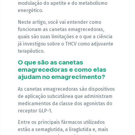
modulação do apetite e do metabolismo
energético.
Neste artigo, você vai entender como
funcionam as canetas emagrecedoras,
quais são suas limitações e o que a ciência
já investigou sobre o THCV como adjuvante
terapêutico.
O que são as canetas
emagrecedoras e como elas
ajudam no emagrecimento?
As canetas emagrecedoras são dispositivos
de aplicação subcutânea que administram
medicamentos da classe dos agonistas do
receptor GLP-1.
Entre os principais fármacos utilizados
estão a semaglutida, a liraglutida e, mais