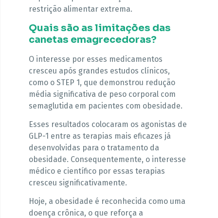
restrição alimentar extrema.
Quais são as limitações das
canetas emagrecedoras?
O interesse por esses medicamentos
cresceu após grandes estudos clínicos,
como o STEP 1, que demonstrou redução
média significativa de peso corporal com
semaglutida em pacientes com obesidade.
Esses resultados colocaram os agonistas de
GLP-1 entre as terapias mais eficazes já
desenvolvidas para o tratamento da
obesidade. Consequentemente, o interesse
médico e científico por essas terapias
cresceu significativamente.
Hoje, a obesidade é reconhecida como uma
doença crônica, o que reforça a