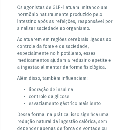
Os agonistas de GLP-1 atuam imitando um
hormônio naturalmente produzido pelo
intestino após as refeições, responsável por
sinalizar saciedade ao organismo.
Ao atuarem em regiões cerebrais ligadas ao
controle da fome e da saciedade,
especialmente no hipotálamo, esses
medicamentos ajudam a reduzir o apetite e
a ingestão alimentar de forma fisiológica.
Além disso, também influenciam:
liberação de insulina
controle da glicose
esvaziamento gástrico mais lento
Dessa forma, na prática, isso significa uma
redução natural da ingestão calórica, sem
depender apenas de força de vontade ou