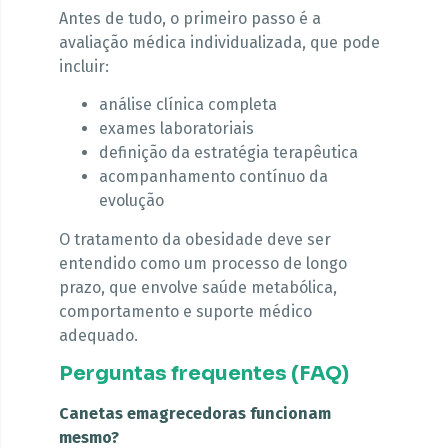
Antes de tudo, o primeiro passo é a
avaliação médica individualizada, que pode
incluir:
análise clínica completa
exames laboratoriais
definição da estratégia terapêutica
acompanhamento contínuo da
evolução
O tratamento da obesidade deve ser
entendido como um processo de longo
prazo, que envolve saúde metabólica,
comportamento e suporte médico
adequado.
Perguntas frequentes (FAQ)
Canetas emagrecedoras funcionam
mesmo?