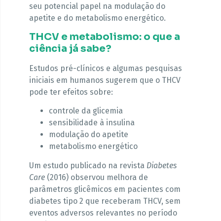
seu potencial papel na modulação do
apetite e do metabolismo energético.
THCV e metabolismo: o que a
ciência já sabe?
Estudos pré-clínicos e algumas pesquisas
iniciais em humanos sugerem que o THCV
pode ter efeitos sobre:
controle da glicemia
sensibilidade à insulina
modulação do apetite
metabolismo energético
Um estudo publicado na revista
Diabetes
Care
(2016) observou melhora de
parâmetros glicêmicos em pacientes com
diabetes tipo 2 que receberam THCV, sem
eventos adversos relevantes no período