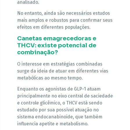
analisado.
No entanto, ainda são necessários estudos
mais amplos e robustos para confirmar seus
efeitos em diferentes populações.
Canetas emagrecedoras e
THCV: existe potencial de
combinação?
O interesse em estratégias combinadas
surge da ideia de atuar em diferentes vias
metabólicas ao mesmo tempo.
Enquanto os agonistas de GLP-1 atuam
principalmente no eixo central de saciedade
e controle glicêmico, o THCV está sendo
estudado por sua possível atuação no
sistema endocanabinoide, que também
influencia apetite e metabolismo.