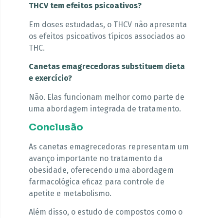
THCV tem efeitos psicoativos?
Em doses estudadas, o THCV não apresenta
os efeitos psicoativos típicos associados ao
THC.
Canetas emagrecedoras substituem dieta
e exercício?
Não. Elas funcionam melhor como parte de
uma abordagem integrada de tratamento.
Conclusão
As canetas emagrecedoras representam um
avanço importante no tratamento da
obesidade, oferecendo uma abordagem
farmacológica eficaz para controle de
apetite e metabolismo.
Além disso, o estudo de compostos como o