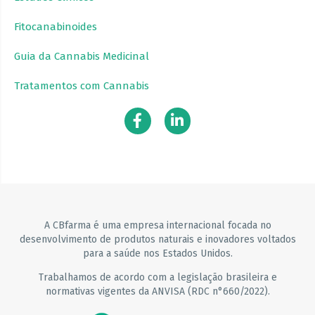
Fitocanabinoides
Guia da Cannabis Medicinal
Tratamentos com Cannabis
A CBfarma é uma empresa internacional focada no
desenvolvimento de produtos naturais e inovadores voltados
para a saúde nos Estados Unidos.
Trabalhamos de acordo com a legislação brasileira e
normativas vigentes da ANVISA (RDC n°660/2022).