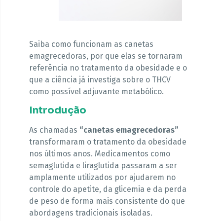
Saiba como funcionam as canetas
emagrecedoras, por que elas se tornaram
referência no tratamento da obesidade e o
que a ciência já investiga sobre o THCV
como possível adjuvante metabólico.
Introdução
As chamadas
“canetas emagrecedoras”
transformaram o tratamento da obesidade
nos últimos anos. Medicamentos como
semaglutida e liraglutida passaram a ser
amplamente utilizados por ajudarem no
controle do apetite, da glicemia e da perda
de peso de forma mais consistente do que
abordagens tradicionais isoladas.