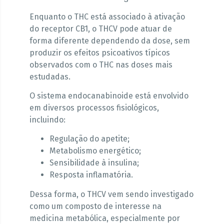
Enquanto o THC está associado à ativação
do receptor CB1, o THCV pode atuar de
forma diferente dependendo da dose, sem
produzir os efeitos psicoativos típicos
observados com o THC nas doses mais
estudadas.
O sistema endocanabinoide está envolvido
em diversos processos fisiológicos,
incluindo:
Regulação do apetite;
Metabolismo energético;
Sensibilidade à insulina;
Resposta inflamatória.
Dessa forma, o THCV vem sendo investigado
como um composto de interesse na
medicina metabólica, especialmente por