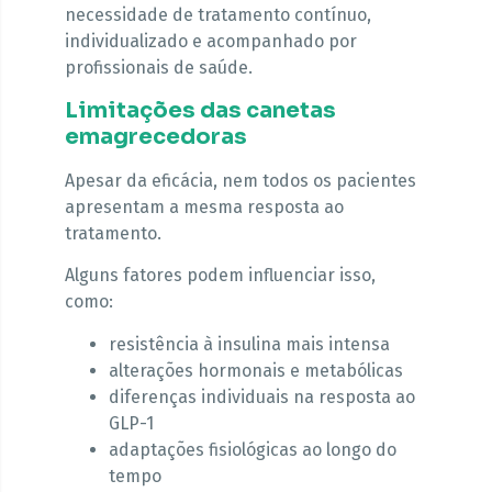
necessidade de tratamento contínuo,
individualizado e acompanhado por
profissionais de saúde.
Limitações das canetas
emagrecedoras
Apesar da eficácia, nem todos os pacientes
apresentam a mesma resposta ao
tratamento.
Alguns fatores podem influenciar isso,
como:
resistência à insulina mais intensa
alterações hormonais e metabólicas
diferenças individuais na resposta ao
GLP-1
adaptações fisiológicas ao longo do
tempo