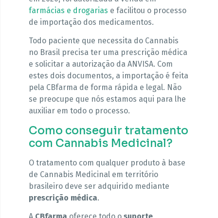
farmácias e drogarias
e facilitou o processo
de importação dos medicamentos.
Todo paciente que necessita do Cannabis
no Brasil precisa ter uma prescrição médica
e solicitar a autorização da ANVISA. Com
estes dois documentos, a importação é feita
pela CBfarma de forma rápida e legal. Não
se preocupe que nós estamos aqui para lhe
auxiliar em todo o processo.
Como conseguir tratamento
com Cannabis Medicinal?
O tratamento com qualquer produto à base
de Cannabis Medicinal em território
brasileiro deve ser adquirido mediante
prescrição médica
.
A
CBfarma
oferece todo o
suporte