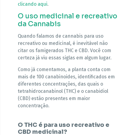
clicando aqui
.
O uso medicinal e recreativo
da Cannabis
Quando falamos de cannabis para uso
recreativo ou medicinal, é inevitável não
citar os famigerados THC e CBD. Você com
certeza já viu essas siglas em algum lugar.
Como já comentamos, a planta conta com
mais de 100 canabinoides, identificados em
diferentes concentrações, das quais o
tetrahidrocanabinol (THC) e o canabidiol
(CBD) estão presentes em maior
concentração.
O THC é para uso recreativo e
CBD medicinal?