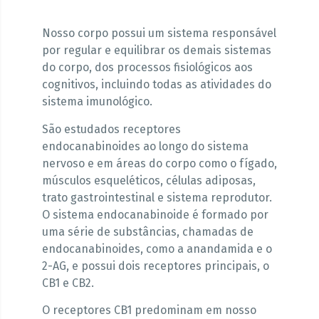
Nosso corpo possui um sistema responsável
por regular e equilibrar os demais sistemas
do corpo, dos processos fisiológicos aos
cognitivos, incluindo todas as atividades do
sistema imunológico.
São estudados receptores
endocanabinoides ao longo do sistema
nervoso e em áreas do corpo como o fígado,
músculos esqueléticos, células adiposas,
trato gastrointestinal e sistema reprodutor.
O sistema endocanabinoide é formado por
uma série de substâncias, chamadas de
endocanabinoides, como a anandamida e o
2-AG, e possui dois receptores principais, o
CB1 e CB2.
O receptores CB1 predominam em nosso