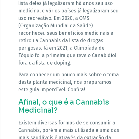
lista deles já legalizaram há anos seu uso
medicinal e vários países já legalizaram seu
uso recreativo. Em 2020, a OMS
(Organização Mundial da Saúde)
reconheceu seus benefícios medicinais e
retirou a Cannabis da lista de drogas
perigosas. Já em 2021, a Olimpíada de
Tóquio foi a primeira que teve o Canabidiol
fora da lista de doping.
Para conhecer um pouco mais sobre o tema
desta planta medicinal, nós preparamos
este guia imperdível. Confira!
Afinal, o que é a Cannabis
Medicinal?
Existem diversas formas de se consumir a
Cannabis, porém a mais utilizada e uma das
mais saudáveis é através da extração da