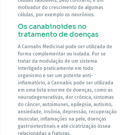
células saudáveis, pelo contrário, é um
motivador do crescimento de algumas
células, por exemplo os neurônios.
Os canabinoides no
tratamento de doenças
A Cannabs Medicinal pode ser utilizada de
forma complementar ou isolada. Por se
tratar da modulação de um sistema
interligado praticamente em todo
organismo e ser um potente anti-
inflamatório, a Cannabis pode ser utilizada
em uma lista enorme de doenças, como as
neurodegenerativas, dor crônica, sintomas
do câncer, autoimunes, epilepsia, autismo,
ansiedade, insônia, depressão, recuperação
muscular, inflamações na pele, doenças
gastrointestinais e até cicatrização óssea
relacionadas a fraturas.