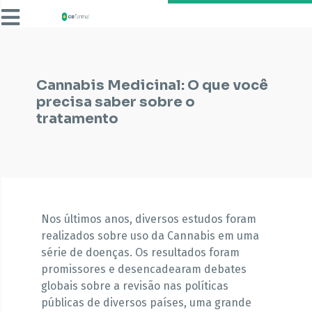
Cannabis Medicinal: O que você
precisa saber sobre o
tratamento
Nos últimos anos, diversos estudos foram
realizados sobre uso da Cannabis em uma
série de doenças. Os resultados foram
promissores e desencadearam debates
globais sobre a revisão nas políticas
públicas de diversos países, uma grande