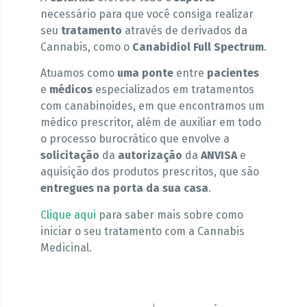
necessário para que você consiga realizar
seu
tratamento
através de derivados da
Cannabis, como o
Canabidiol Full Spectrum
.
Atuamos como
uma ponte
entre
pacientes
e
médicos
especializados em tratamentos
com canabinoides, em que encontramos um
médico prescritor, além de auxiliar em todo
o processo burocrático que envolve a
solicitação
da
autorização
da
ANVISA
e
aquisição dos produtos prescritos, que são
entregues na porta da sua casa
.
Clique aqu
i
para saber mais sobre como
iniciar o seu tratamento com a Cannabis
Medicinal.