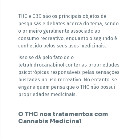
THC e CBD são os principais objetos de
pesquisas e debates acerca do tema, sendo
o primeiro geralmente associado ao
consumo recreativo, enquanto o segundo é
conhecido pelos seus usos medicinais.
Isso se dá pelo fato de o
tetrahidrocanabinol conter as propriedades
psicotrópicas responsáveis pelas sensações
buscadas no uso recreativo. No entanto, se
engana quem pensa que o THC não possui
propriedades medicinais.
O THC nos tratamentos com
Cannabis Medicinal