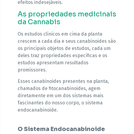
efeitos indesejáveis.
As propriedades medicinais
da Cannabis
Os estudos clínicos em cima da planta
crescem a cada dia e seus canabinoides são
os principais objetos de estudos, cada um
deles traz propriedades específicas e os
estudos apresentam resultados
promissores.
Esses canabinoides presentes na planta,
chamados de fitocanabinoides, agem
diretamente em um dos sistemas mais
fascinantes do nosso corpo, o sistema
endocanabinoide.
O Sistema Endocanabinoide