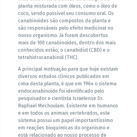
planta misturada com óleos, como o óleo de
coco, sendo possível seu consumo oral. Os
canabinoides são compostos da planta e
são responsáveis pelo efeito medicinal no
nosso organismo. Já foram descobertos
mais de 100 canabinoides, dentro dos mais
conhecidos estão, o canabidiol (CBD) e o
tetrahidrocanabinol (THC).
A principal motivação para que hoje existam
diversos estudos clínicos publicados em
cima desta planta, é que em 1964 o sistema
endocanabinoide foi identificado pelo
pesquisador e cientista Israelense Dr.
Raphael Mechoulam. Existente em humanos
e em todos os animais vertebrados, este
sistema possui um papel importantíssimo
em reações bioquímicas do organismo e
está relacionado ao nosso processo de