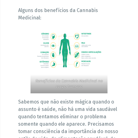
Alguns dos benefícios da Cannabis
Medicinal:
Benefícios da Cannabis Medicinal no
corpo humano
Sabemos que não existe mágica quando o
assunto é saúde, não há uma vida saudável
quando tentamos eliminar o problema
somente quando ele aparece. Precisamos
tomar consciência da importância do nosso