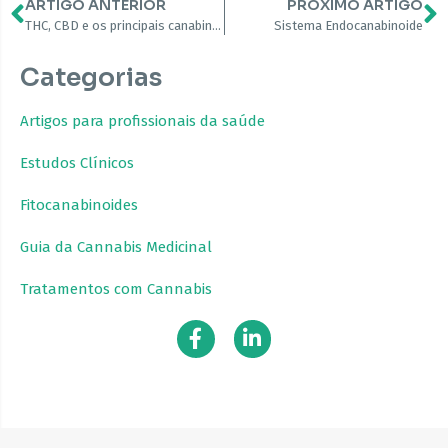
ARTIGO ANTERIOR
PRÓXIMO ARTIGO
THC, CBD e os principais canabinoides presentes na Cannabis Medicinal
Sistema Endocanabinoide
Categorias
Artigos para profissionais da saúde
Estudos Clínicos
Fitocanabinoides
Guia da Cannabis Medicinal
Tratamentos com Cannabis