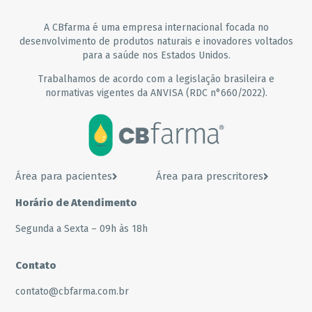
A CBfarma é uma empresa internacional focada no
desenvolvimento de produtos naturais e inovadores voltados
para a saúde nos Estados Unidos.
Trabalhamos de acordo com a legislação brasileira e
normativas vigentes da ANVISA (RDC n°660/2022).
Área para pacientes
Área para prescritores
Horário de Atendimento
Segunda a Sexta – 09h às 18h
Contato
contato@cbfarma.com.br