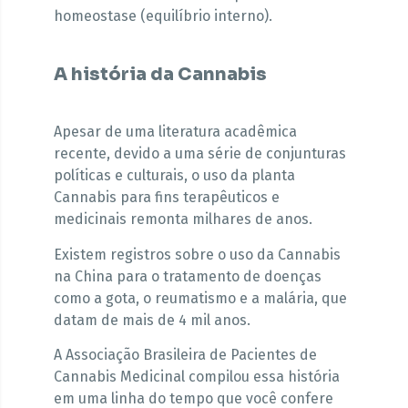
homeostase (equilíbrio interno).
A história da Cannabis
Apesar de uma literatura acadêmica
recente, devido a uma série de conjunturas
políticas e culturais, o uso da planta
Cannabis para fins terapêuticos e
medicinais remonta milhares de anos.
Existem registros sobre o uso da Cannabis
na China para o tratamento de doenças
como a gota, o reumatismo e a malária, que
datam de mais de 4 mil anos.
A Associação Brasileira de Pacientes de
Cannabis Medicinal compilou essa história
em uma linha do tempo que você confere