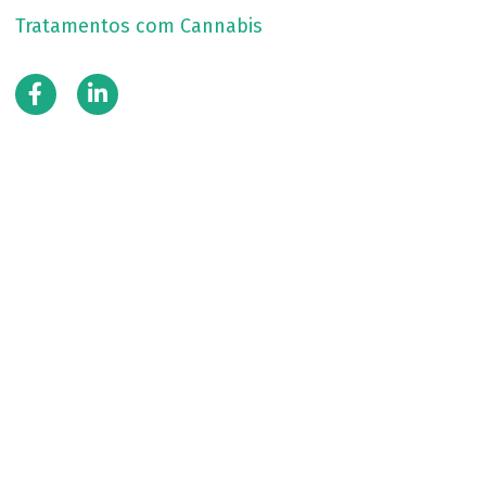
Tratamentos com Cannabis