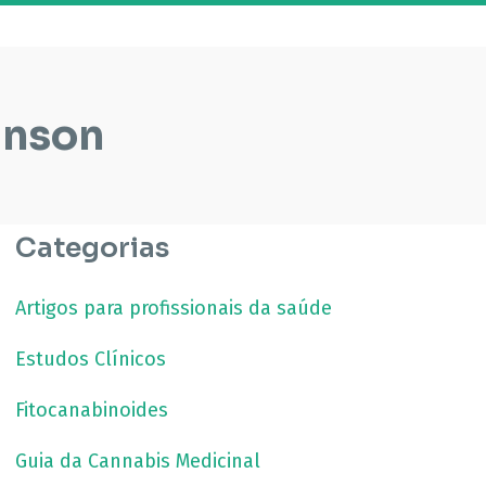
inson
Categorias
Artigos para profissionais da saúde
Estudos Clínicos
Fitocanabinoides
Guia da Cannabis Medicinal