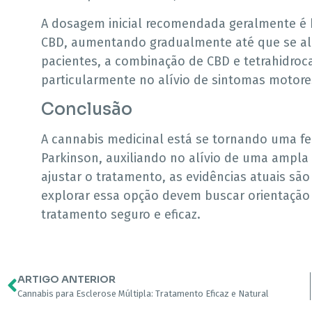
A dosagem inicial recomendada geralmente é 
CBD, aumentando gradualmente até que se alc
pacientes, a combinação de CBD e tetrahidroca
particularmente no alívio de sintomas motore
Conclusão
A cannabis medicinal está se tornando uma f
Parkinson, auxiliando no alívio de uma ampla
ajustar o tratamento, as evidências atuais sã
explorar essa opção devem buscar orientação 
tratamento seguro e eficaz.
ARTIGO ANTERIOR
Cannabis para Esclerose Múltipla: Tratamento Eficaz e Natural