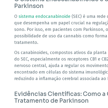
Parkinson
O
sistema endocanabinoide
(SEC) é uma rede 
que desempenha um papel crucial na regula
sono. Por isso, em pacientes com Parkinson, 
possibilidade de uso da cannabis como forma d
tratamento.
Os canabinoides, compostos ativos da planta 
do SEC, especialmente os receptores CB1 e CB2
nervoso central, ajuda a regular os moviment
encontrado em células do sistema imunológic
reduzindo a inflamação cerebral associada ao 
Evidências Científicas: Como a
Tratamento de Parkinson