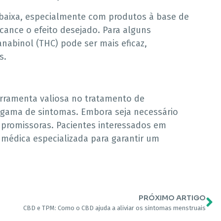
baixa, especialmente com produtos à base de
ance o efeito desejado. Para alguns
nabinol (THC) pode ser mais eficaz,
s.
erramenta valiosa no tratamento de
 gama de sintomas. Embora seja necessário
o promissoras. Pacientes interessados em
médica especializada para garantir um
PRÓXIMO ARTIGO
CBD e TPM: Como o CBD ajuda a aliviar os sintomas menstruais