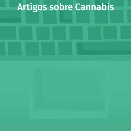
Artigos sobre Cannabis