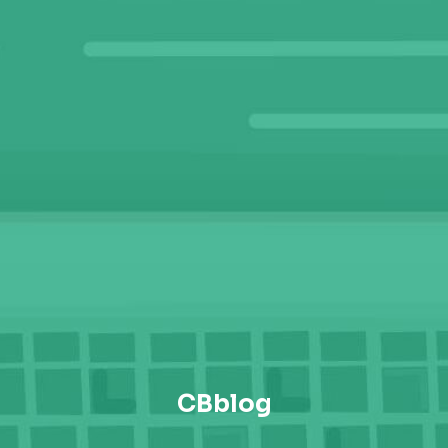
CBblog