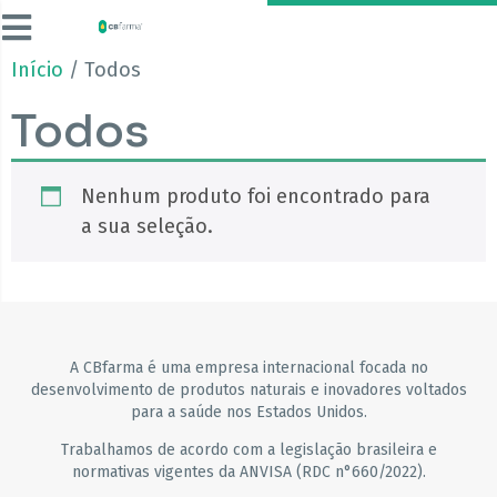
Início
/ Todos
Todos
Nenhum produto foi encontrado para
a sua seleção.
A CBfarma é uma empresa internacional focada no
desenvolvimento de produtos naturais e inovadores voltados
para a saúde nos Estados Unidos.
Trabalhamos de acordo com a legislação brasileira e
normativas vigentes da ANVISA (RDC n°660/2022).