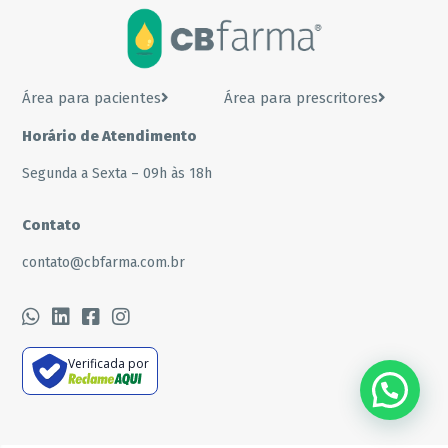
Área para pacientes
Área para prescritores
Horário de Atendimento
Segunda a Sexta – 09h às 18h
Contato
contato@cbfarma.com.br
Verificada por