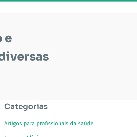
 e
diversas
Categorias
Artigos para profissionais da saúde