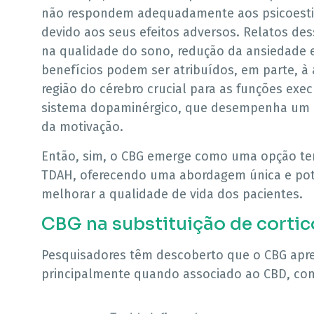
não respondem adequadamente aos psicoesti
devido aos seus efeitos adversos. Relatos des
na qualidade do sono, redução da ansiedade 
benefícios podem ser atribuídos, em parte, à 
região do cérebro crucial para as funções exe
sistema dopaminérgico, que desempenha um 
da motivação.
Então, sim, o CBG emerge como uma opção ter
TDAH, oferecendo uma abordagem única e poten
melhorar a qualidade de vida dos pacientes.
CBG na substituição de cortic
Pesquisadores têm descoberto que o CBG apres
principalmente quando associado ao CBD, com 