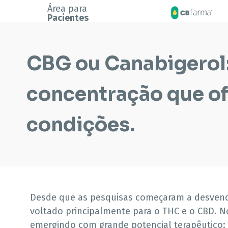
Área para
Pacientes
CBG ou Canabigerol:
concentração que of
condições.
Desde que as pesquisas começaram a desvenda
voltado principalmente para o THC e o CBD. 
emergindo com grande potencial terapêutico: 