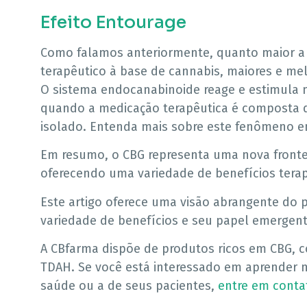
Efeito Entourage
Como falamos anteriormente, quanto maior a
terapêutico à base de cannabis, maiores e mel
O sistema endocanabinoide reage e estimula 
quando a medicação terapêutica é composta d
isolado. Entenda mais sobre este fenômeno 
Em resumo, o CBG representa uma nova fronte
oferecendo uma variedade de benefícios terap
Este artigo oferece uma visão abrangente do 
variedade de benefícios e seu papel emergen
A CBfarma dispõe de produtos ricos em CBG, 
TDAH. Se você está interessado em aprender 
saúde ou a de seus pacientes,
entre em conta