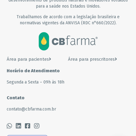
desenvolvimento de produtos naturais e inovadores voltados
para a saúde nos Estados Unidos.
Trabalhamos de acordo com a legislação brasileira e
normativas vigentes da ANVISA (RDC n°660/2022).
Área para pacientes
Área para prescritores
Horário de Atendimento
Segunda a Sexta – 09h às 18h
Contato
contato@cbfarma.com.br