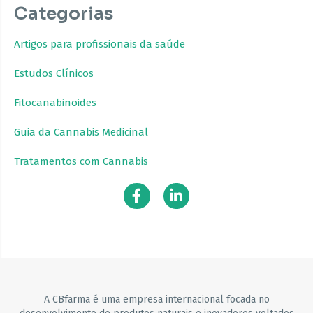
Categorias
Artigos para profissionais da saúde
Estudos Clínicos
Fitocanabinoides
Guia da Cannabis Medicinal
Tratamentos com Cannabis
A CBfarma é uma empresa internacional focada no