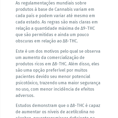
As regulamentações mundiais sobre
produtos à base de Cannabis variam em
cada país e podem variar até mesmo em
cada estado. As regras são mais claras em
relação a quantidade máxima de Δ9-THC
que são permitidas e ainda um pouco
obscuras em relação ao Δ8-THC.
Este é um dos motivos pelo qual se observa
um aumento da comercialização de
produtos ricos em Δ8-THC. Além disso, eles
são uma opção preferível por muitos
pacientes devido seu menor potencial
psicotóxico, trazendo uma maior segurança
no uso, com menor incidência de efeitos
adversos.
Estudos demonstram que o Δ8-THC é capaz
de aumentar os níveis de acetilcolina no