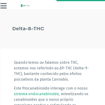
Delta-8-THC
Quando lemos ou falamos sobre THC,
estamos nos referindo ao Δ9-THC (delta-9-
THC), bastante conhecido pelos efeitos
psicoativos da planta Cannabis.
Este fitocanabinoide interage com o nosso
sistema endocanabinoide
,
mimetizando os
canabinoides que o nosso próprio