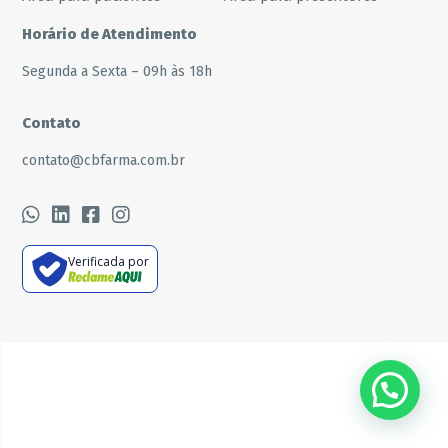
Horário de Atendimento
Segunda a Sexta – 09h às 18h
Contato
contato@cbfarma.com.br
Verificada por