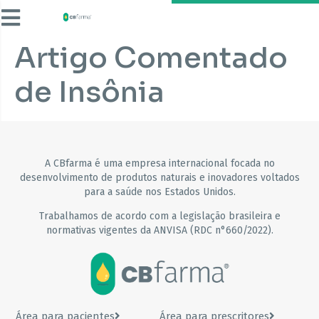
Artigo Comentado
de Insônia
A CBfarma é uma empresa internacional focada no
desenvolvimento de produtos naturais e inovadores voltados
para a saúde nos Estados Unidos.
Trabalhamos de acordo com a legislação brasileira e
normativas vigentes da ANVISA (RDC n°660/2022).
Área para pacientes
Área para prescritores