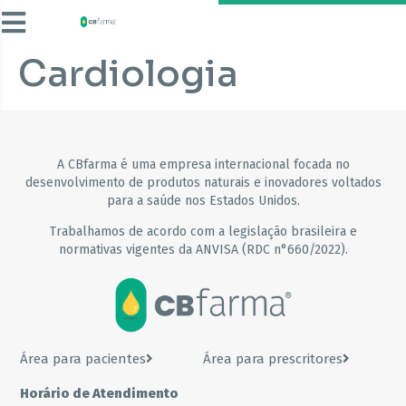
Cardiologia
A CBfarma é uma empresa internacional focada no
desenvolvimento de produtos naturais e inovadores voltados
para a saúde nos Estados Unidos.
Trabalhamos de acordo com a legislação brasileira e
normativas vigentes da ANVISA (RDC n°660/2022).
Área para pacientes
Área para prescritores
Horário de Atendimento