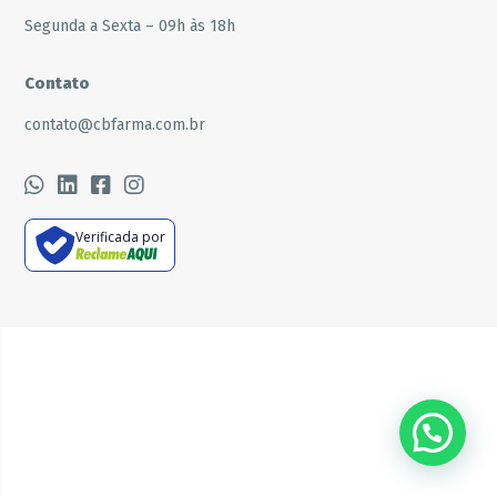
Segunda a Sexta – 09h às 18h
Contato
contato@cbfarma.com.br
Verificada por