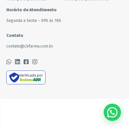
Horário de Atendimento
Segunda a Sexta – 09h às 18h
Contato
contato@cbfarma.com.br
Verificada por