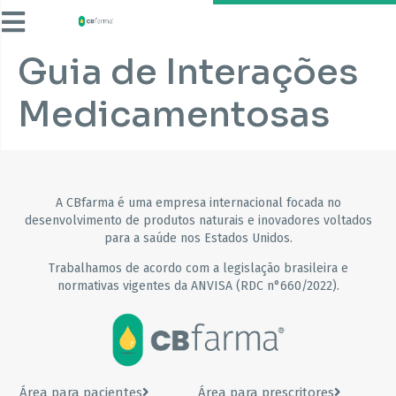
Guia de Interações
Medicamentosas
A CBfarma é uma empresa internacional focada no
desenvolvimento de produtos naturais e inovadores voltados
para a saúde nos Estados Unidos.
Trabalhamos de acordo com a legislação brasileira e
normativas vigentes da ANVISA (RDC n°660/2022).
Área para pacientes
Área para prescritores