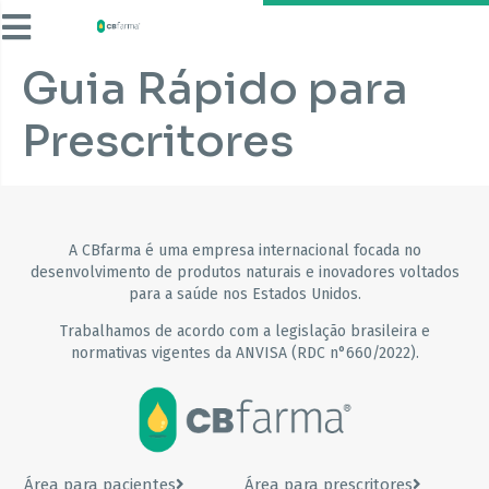
Guia Rápido para
Prescritores
A CBfarma é uma empresa internacional focada no
desenvolvimento de produtos naturais e inovadores voltados
para a saúde nos Estados Unidos.
Trabalhamos de acordo com a legislação brasileira e
normativas vigentes da ANVISA (RDC n°660/2022).
Área para pacientes
Área para prescritores