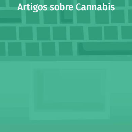
Artigos sobre Cannabis