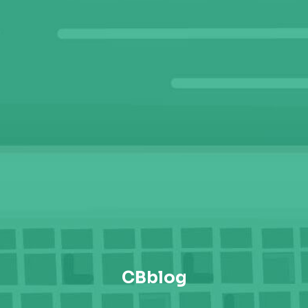
CBblog