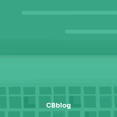
CBblog