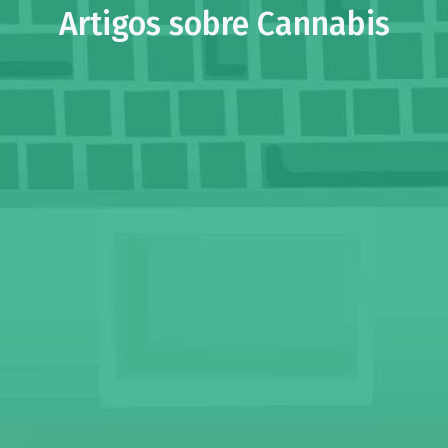
Artigos sobre Cannabis