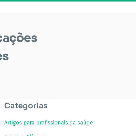
cações
es
Categorias
Artigos para profissionais da saúde