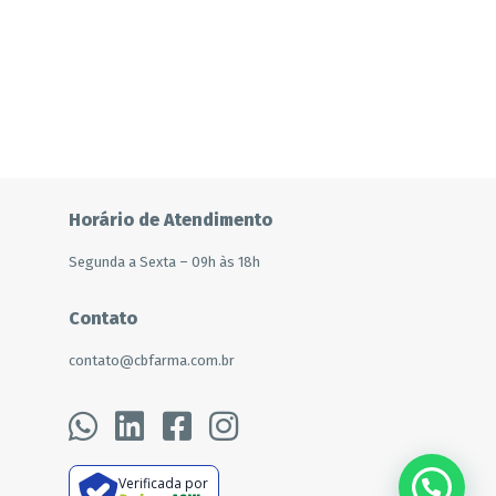
Horário de Atendimento
Segunda a Sexta – 09h às 18h
Contato
contato@cbfarma.com.br
Verificada por