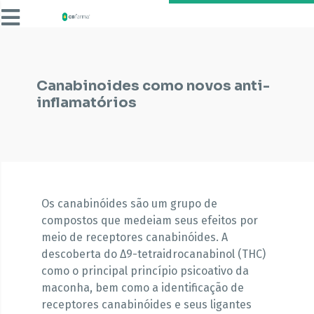
Canabinoides como novos anti-
inflamatórios
Os canabinóides são um grupo de
compostos que medeiam seus efeitos por
meio de receptores canabinóides. A
descoberta do Δ9-tetraidrocanabinol (THC)
como o principal princípio psicoativo da
maconha, bem como a identificação de
receptores canabinóides e seus ligantes