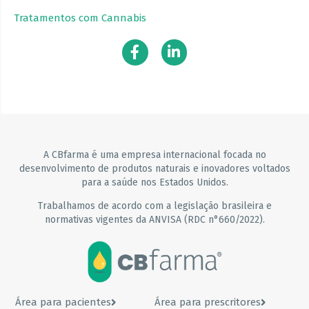
Tratamentos com Cannabis
A CBfarma é uma empresa internacional focada no
desenvolvimento de produtos naturais e inovadores voltados
para a saúde nos Estados Unidos.
Trabalhamos de acordo com a legislação brasileira e
normativas vigentes da ANVISA (RDC n°660/2022).
Área para pacientes
Área para prescritores