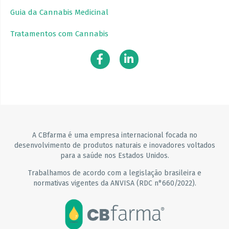
Guia da Cannabis Medicinal
Tratamentos com Cannabis
A CBfarma é uma empresa internacional focada no
desenvolvimento de produtos naturais e inovadores voltados
para a saúde nos Estados Unidos.
Trabalhamos de acordo com a legislação brasileira e
normativas vigentes da ANVISA (RDC n°660/2022).