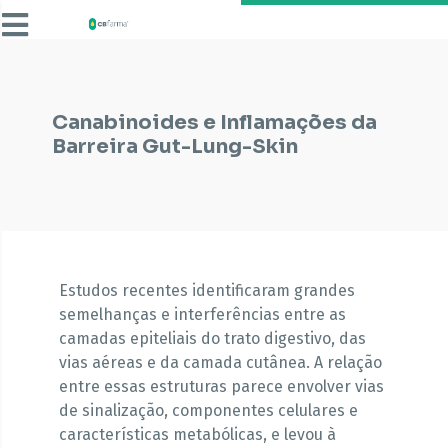
Canabinoides e Inflamações da
Barreira Gut-Lung-Skin
Estudos recentes identificaram grandes
semelhanças e interferências entre as
camadas epiteliais do trato digestivo, das
vias aéreas e da camada cutânea. A relação
entre essas estruturas parece envolver vias
de sinalização, componentes celulares e
características metabólicas, e levou à