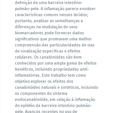
definição de uma barreira intestino-
pulmão-pele. A inflamação parece envolver
características comuns nesses tecidos;
portanto, analisar as semelhanças e
diferenças na modulação de seus
biomarcadores pode fornecer dados
significativos que promovam uma melhor
compreensão das particularidades de vias
de sinalização específicas e efeitos
celulares. Os canabinóides são bem
conhecidos por uma ampla gama de efeitos
benéficos, incluindo propriedades anti-
inflamatórias. Este trabalho tem como
objetivo explorar os efeitos dos
canabinóides naturais e sintéticos, incluindo
os componentes do sistema
endocanabinóide, em relação à inflamação
do epitélio da barreira intestino-pulmão-
pele. Avanços recentes no uso de