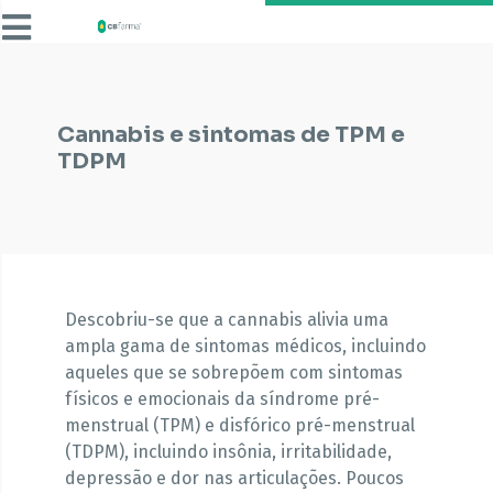
Cannabis e sintomas de TPM e
TDPM
Descobriu-se que a cannabis alivia uma
ampla gama de sintomas médicos, incluindo
aqueles que se sobrepõem com sintomas
físicos e emocionais da síndrome pré-
menstrual (TPM) e disfórico pré-menstrual
(TDPM), incluindo insônia, irritabilidade,
depressão e dor nas articulações. Poucos