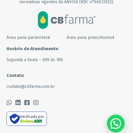
normativas vigentes da ANVISA (RDC n°660/2022).
Área para pacientes
Área para prescritores
Horário de Atendimento
Segunda a Sexta – 09h às 18h
Contato
contato@cbfarma.com.br
Verificada por