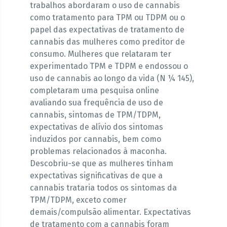
trabalhos abordaram o uso de cannabis
como tratamento para TPM ou TDPM ou o
papel das expectativas de tratamento de
cannabis das mulheres como preditor de
consumo. Mulheres que relataram ter
experimentado TPM e TDPM e endossou o
uso de cannabis ao longo da vida (N ¼ 145),
completaram uma pesquisa online
avaliando sua frequência de uso de
cannabis, sintomas de TPM/TDPM,
expectativas de alívio dos sintomas
induzidos por cannabis, bem como
problemas relacionados à maconha.
Descobriu-se que as mulheres tinham
expectativas significativas de que a
cannabis trataria todos os sintomas da
TPM/TDPM, exceto comer
demais/compulsão alimentar. Expectativas
de tratamento com a cannabis foram