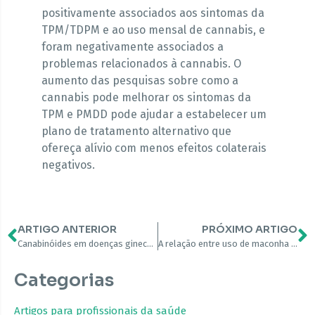
positivamente associados aos sintomas da
TPM/TDPM e ao uso mensal de cannabis, e
foram negativamente associados a
problemas relacionados à cannabis. O
aumento das pesquisas sobre como a
cannabis pode melhorar os sintomas da
TPM e PMDD pode ajudar a estabelecer um
plano de tratamento alternativo que
ofereça alívio com menos efeitos colaterais
negativos.
ARTIGO ANTERIOR
PRÓXIMO ARTIGO
Canabinóides em doenças ginecológicas
A relação entre uso de maconha antes do sexo e função sexual em mulheres
Categorias
Artigos para profissionais da saúde