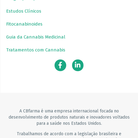
Estudos Clínicos
Fitocanabinoides
Guia da Cannabis Medicinal
Tratamentos com Cannabis
A CBfarma é uma empresa internacional focada no
desenvolvimento de produtos naturais e inovadores voltados
para a saúde nos Estados Unidos.
Trabalhamos de acordo com a legislação brasileira e