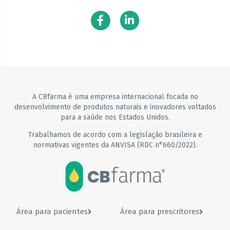
A CBfarma é uma empresa internacional focada no
desenvolvimento de produtos naturais e inovadores voltados
para a saúde nos Estados Unidos.
Trabalhamos de acordo com a legislação brasileira e
normativas vigentes da ANVISA (RDC n°660/2022).
Área para pacientes
Área para prescritores