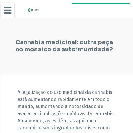
Cannabis medicinal: outra peça
no mosaico da autoimunidade?
A legalização do uso medicinal da cannabis
está aumentando rapidamente em todo o
mundo, aumentando a necessidade de
avaliar as implicações médicas da cannabis.
Atualmente, as evidências apóiam a
cannabis e seus ingredientes ativos como