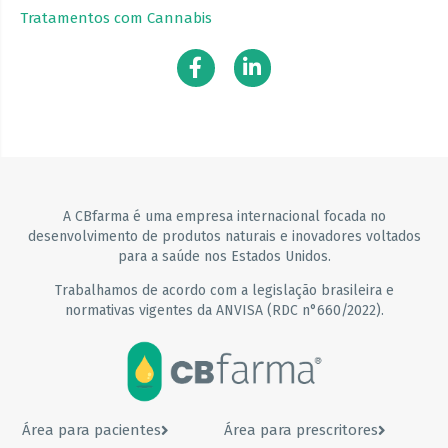
Tratamentos com Cannabis
A CBfarma é uma empresa internacional focada no
desenvolvimento de produtos naturais e inovadores voltados
para a saúde nos Estados Unidos.
Trabalhamos de acordo com a legislação brasileira e
normativas vigentes da ANVISA (RDC n°660/2022).
Área para pacientes
Área para prescritores