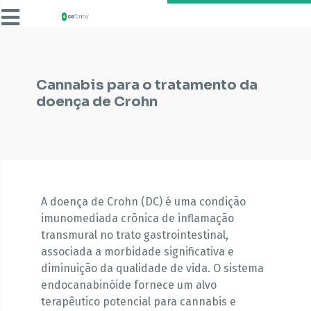
Cannabis para o tratamento da
doença de Crohn
A doença de Crohn (DC) é uma condição
imunomediada crônica de inflamação
transmural no trato gastrointestinal,
associada a morbidade significativa e
diminuição da qualidade de vida. O sistema
endocanabinóide fornece um alvo
terapêutico potencial para cannabis e