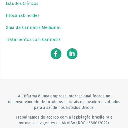
Estudos Clínicos
Fitocanabinoides
Guia da Cannabis Medicinal
Tratamentos com Cannabis
A CBfarma é uma empresa internacional focada no
desenvolvimento de produtos naturais e inovadores voltados
para a saúde nos Estados Unidos.
Trabalhamos de acordo com a legislação brasileira e
normativas vigentes da ANVISA (RDC n°660/2022).