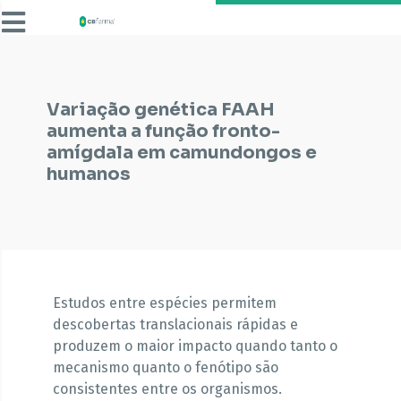
Variação genética FAAH
aumenta a função fronto-
amígdala em camundongos e
humanos
Estudos entre espécies permitem
descobertas translacionais rápidas e
produzem o maior impacto quando tanto o
mecanismo quanto o fenótipo são
consistentes entre os organismos.