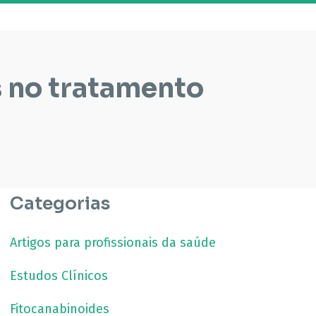
s no tratamento
Categorias
Artigos para profissionais da saúde
Estudos Clínicos
Fitocanabinoides