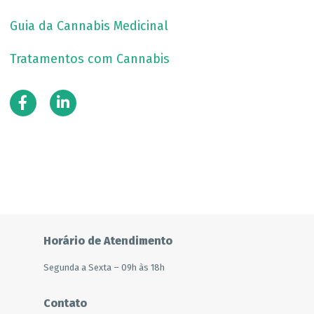
Guia da Cannabis Medicinal
Tratamentos com Cannabis
Horário de Atendimento
Segunda a Sexta – 09h às 18h
Contato