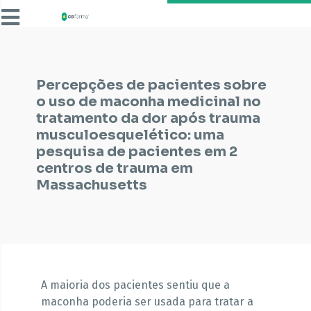
Percepções de pacientes sobre
o uso de maconha medicinal no
tratamento da dor após trauma
musculoesquelético: uma
pesquisa de pacientes em 2
centros de trauma em
Massachusetts
A maioria dos pacientes sentiu que a
maconha poderia ser usada para tratar a