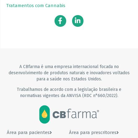
Tratamentos com Cannabis
A CBfarma é uma empresa internacional focada no
desenvolvimento de produtos naturais e inovadores voltados
para a saúde nos Estados Unidos.
Trabalhamos de acordo com a legislação brasileira e
normativas vigentes da ANVISA (RDC n°660/2022).
Área para pacientes
Área para prescritores