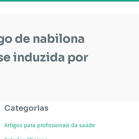
o de nabilona
e induzida por
Categorias
Artigos para profissionais da saúde