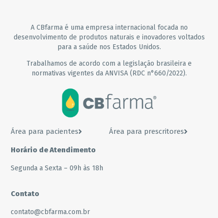
A CBfarma é uma empresa internacional focada no
desenvolvimento de produtos naturais e inovadores voltados
para a saúde nos Estados Unidos.
Trabalhamos de acordo com a legislação brasileira e
normativas vigentes da ANVISA (RDC n°660/2022).
Área para pacientes
Área para prescritores
Horário de Atendimento
Segunda a Sexta – 09h às 18h
Contato
contato@cbfarma.com.br