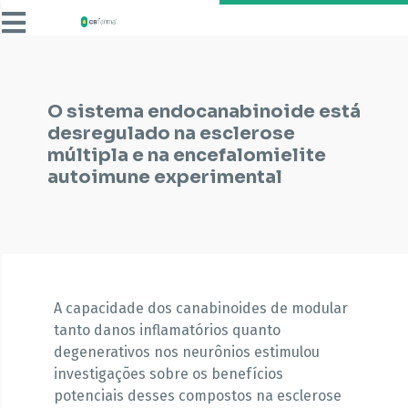
O sistema endocanabinoide está
desregulado na esclerose
múltipla e na encefalomielite
autoimune experimental
A capacidade dos canabinoides de modular
tanto danos inflamatórios quanto
degenerativos nos neurônios estimulou
investigações sobre os benefícios
potenciais desses compostos na esclerose