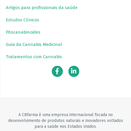
Artigos para profissionais da saúde
Estudos Clínicos
Fitocanabinoides
Guia da Cannabis Medicinal
Tratamentos com Cannabis
A CBfarma é uma empresa internacional focada no
desenvolvimento de produtos naturais e inovadores voltados
para a saúde nos Estados Unidos.