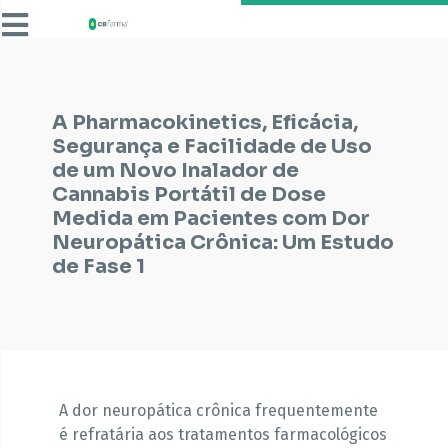
A Pharmacokinetics, Eficácia,
Segurança e Facilidade de Uso
de um Novo Inalador de
Cannabis Portátil de Dose
Medida em Pacientes com Dor
Neuropática Crônica: Um Estudo
de Fase 1
A dor neuropática crônica frequentemente
é refratária aos tratamentos farmacológicos