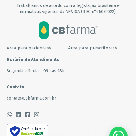
Trabalhamos de acordo com a legislação brasileira e
normativas vigentes da ANVISA (RDC n°660/2022).
Área para pacientes
Área para prescritores
Horário de Atendimento
Segunda a Sexta – 09h às 18h
Contato
contato@cbfarma.com.br
Verificada por
???? Precisa de ajuda?