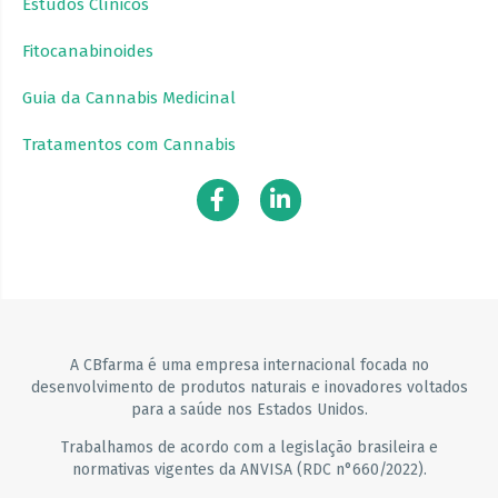
Estudos Clínicos
Fitocanabinoides
Guia da Cannabis Medicinal
Tratamentos com Cannabis
A CBfarma é uma empresa internacional focada no
desenvolvimento de produtos naturais e inovadores voltados
para a saúde nos Estados Unidos.
Trabalhamos de acordo com a legislação brasileira e
normativas vigentes da ANVISA (RDC n°660/2022).