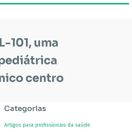
TL-101, uma
 pediátrica
único centro
Categorias
Artigos para profissionais da saúde