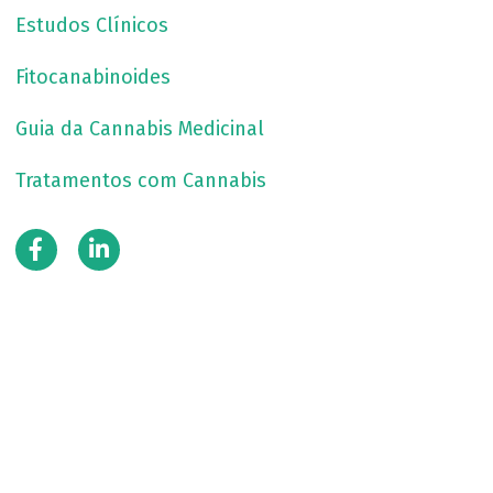
Estudos Clínicos
Fitocanabinoides
Guia da Cannabis Medicinal
Tratamentos com Cannabis