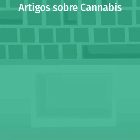
Artigos sobre Cannabis