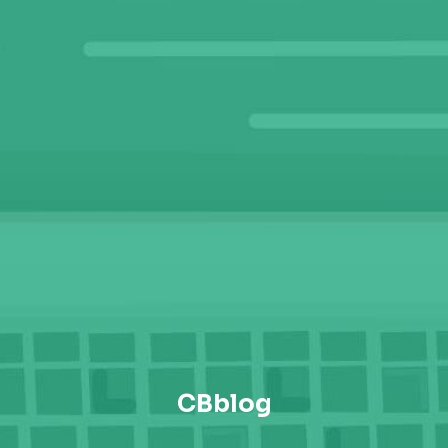
CBblog