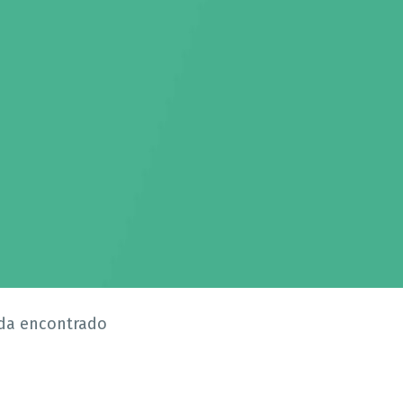
da encontrado