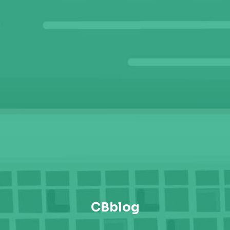
CBblog