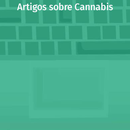
Artigos sobre Cannabis