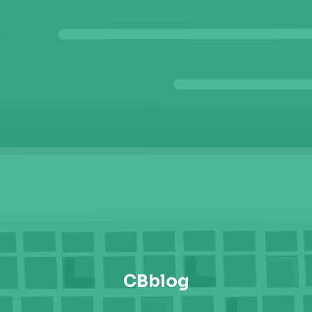
CBblog