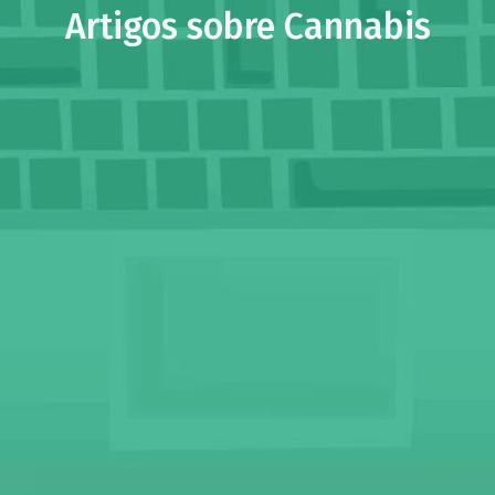
Artigos sobre Cannabis