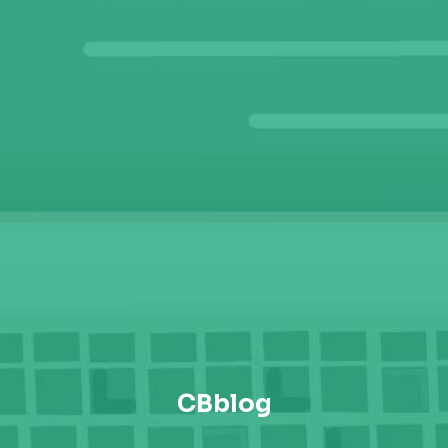
CBblog