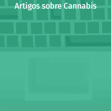
Artigos sobre Cannabis