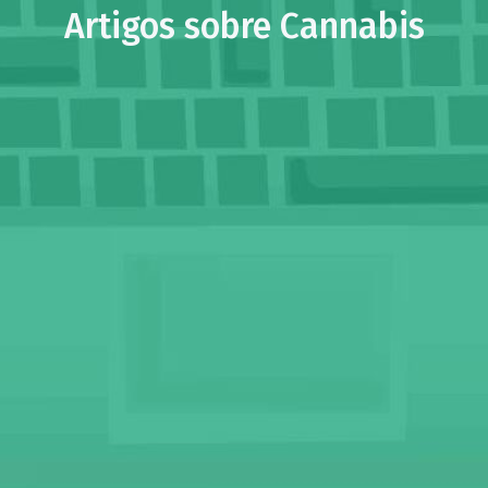
Artigos sobre Cannabis