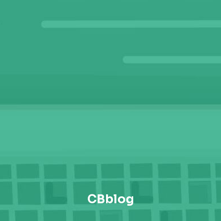
CBblog