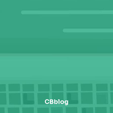
CBblog