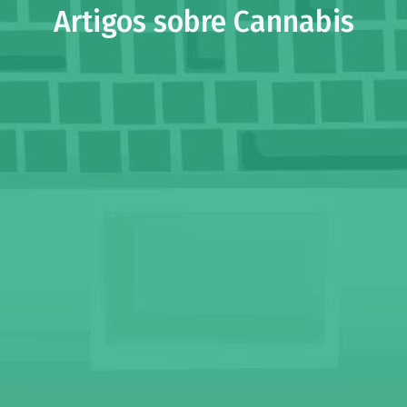
Artigos sobre Cannabis