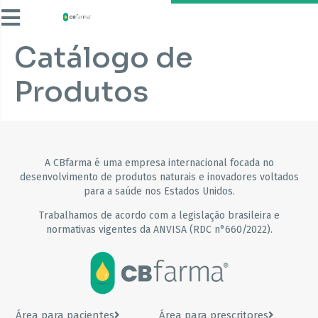
Catálogo de
Produtos
A CBfarma é uma empresa internacional focada no
desenvolvimento de produtos naturais e inovadores voltados
para a saúde nos Estados Unidos.
Trabalhamos de acordo com a legislação brasileira e
normativas vigentes da ANVISA (RDC n°660/2022).
Área para pacientes
Área para prescritores