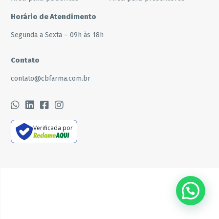
Horário de Atendimento
Segunda a Sexta – 09h às 18h
Contato
contato@cbfarma.com.br
Verificada por