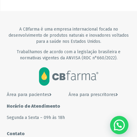
A CBfarma é uma empresa internacional focada no
desenvolvimento de produtos naturais e inovadores voltados
para a saúde nos Estados Unidos.
Trabalhamos de acordo com a legislação brasileira e
normativas vigentes da ANVISA (RDC n°660/2022).
Área para pacientes
Área para prescritores
Horário de Atendimento
Segunda a Sexta – 09h às 18h
Contato