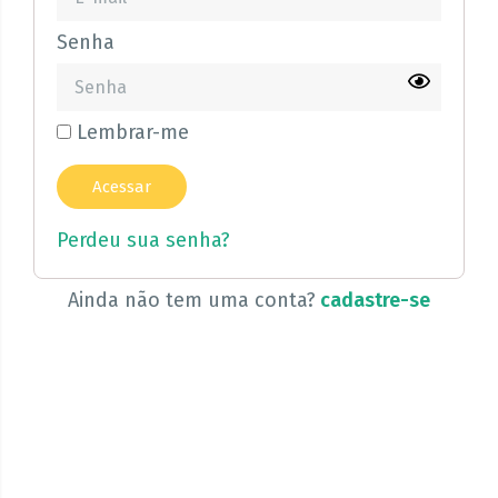
Senha
Lembrar-me
Perdeu sua senha?
Ainda não tem uma conta?
cadastre-se