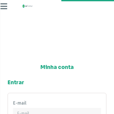
Minha conta
Entrar
E-mail