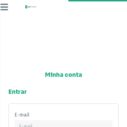
Minha conta
Entrar
E-mail