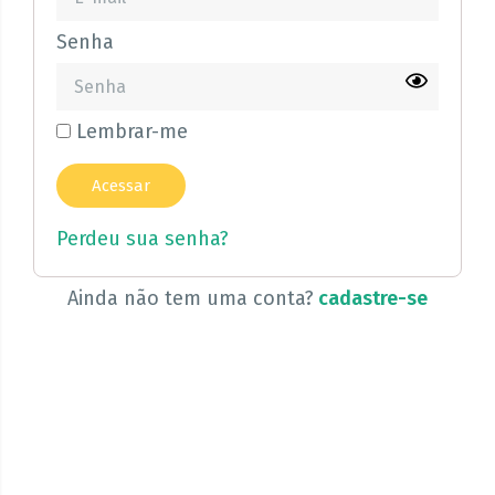
Senha
Lembrar-me
Perdeu sua senha?
Ainda não tem uma conta?
cadastre-se