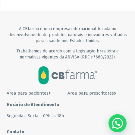
A CBfarma é uma empresa internacional focada no
desenvolvimento de produtos naturais e inovadores voltados
para a saúde nos Estados Unidos.
Trabalhamos de acordo com a legislação brasileira e
normativas vigentes da ANVISA (RDC n°660/2022).
Área para pacientes
Área para prescritores
Horário de Atendimento
Segunda a Sexta – 09h às 18h
???? Precisa de ajuda?
Contato