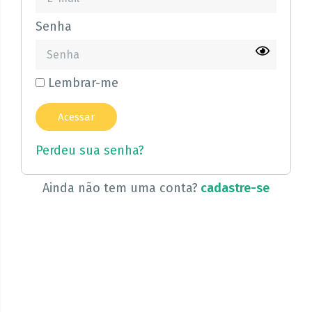
Senha
Lembrar-me
Perdeu sua senha?
Ainda não tem uma conta?
cadastre-se