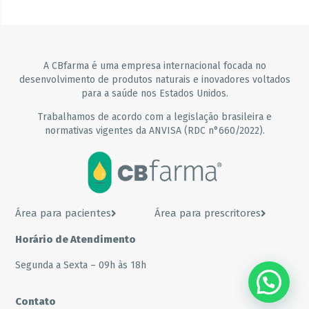
A CBfarma é uma empresa internacional focada no
desenvolvimento de produtos naturais e inovadores voltados
para a saúde nos Estados Unidos.
Trabalhamos de acordo com a legislação brasileira e
normativas vigentes da ANVISA (RDC n°660/2022).
Área para pacientes
Área para prescritores
Horário de Atendimento
Segunda a Sexta – 09h às 18h
Contato