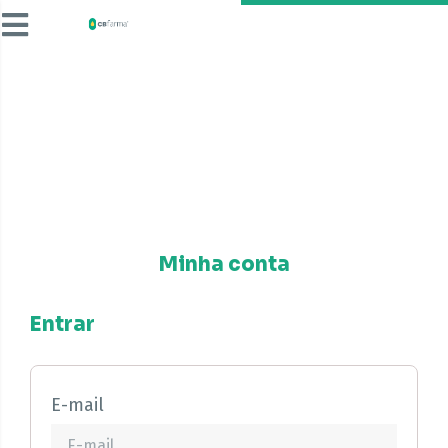
Minha conta
Entrar
E-mail