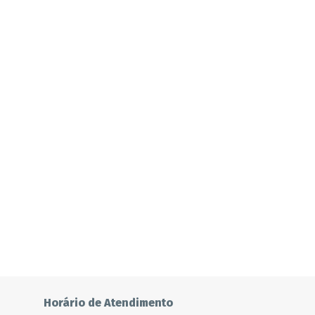
Horário de Atendimento