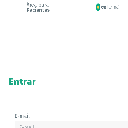
Área para
Pacientes
Entrar
E-mail