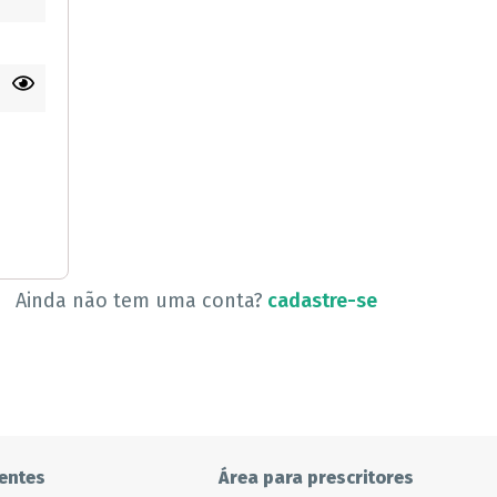
Ainda não tem uma conta?
cadastre-se
entes
Área para prescritores