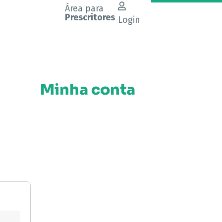
Área para
Prescritores
Login
Minha conta