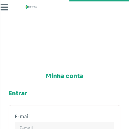
Minha conta
Entrar
E-mail