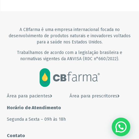
A CBfarma é uma empresa internacional focada no
desenvolvimento de produtos naturais e inovadores voltados
para a saúde nos Estados Unidos.
Trabalhamos de acordo com a legislação brasileira e
normativas vigentes da ANVISA (RDC n°660/2022).
Área para pacientes
Área para prescritores
Horário de Atendimento
Segunda a Sexta – 09h às 18h
Contato