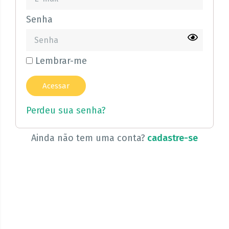
Senha
Lembrar-me
Perdeu sua senha?
Ainda não tem uma conta?
cadastre-se