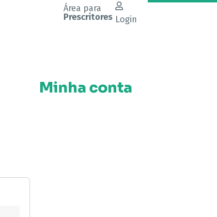
Área para
Prescritores
Login
Minha conta