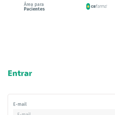
Área para
Pacientes
Entrar
E-mail