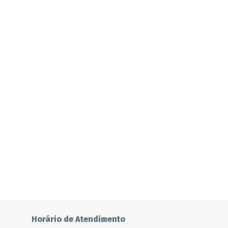
Horário de Atendimento