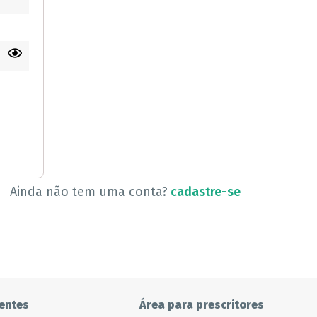
Ainda não tem uma conta?
cadastre-se
entes
Área para prescritores