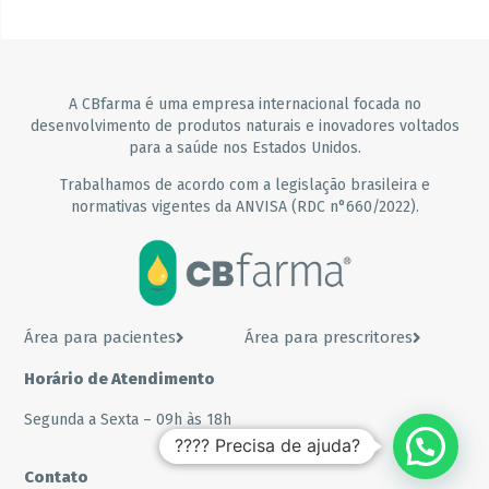
A CBfarma é uma empresa internacional focada no
desenvolvimento de produtos naturais e inovadores voltados
para a saúde nos Estados Unidos.
Trabalhamos de acordo com a legislação brasileira e
normativas vigentes da ANVISA (RDC n°660/2022).
Área para pacientes
Área para prescritores
Horário de Atendimento
Segunda a Sexta – 09h às 18h
???? Precisa de ajuda?
Contato