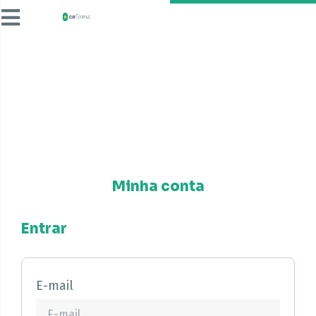
Minha conta
Entrar
E-mail