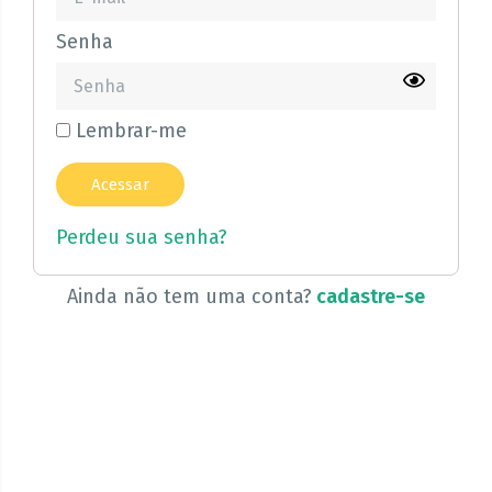
Senha
Lembrar-me
Perdeu sua senha?
Ainda não tem uma conta?
cadastre-se